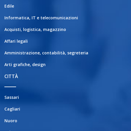
Edile
Informatica, IT e telecomunicazioni
Acquisti, logistica, magazzino
Affari legali
Amministrazione, contabilità, segreteria
Arti grafiche, design
CITTÀ
Sassari
Cagliari
Nuoro