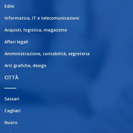
Edile
Informatica, IT e telecomunicazioni
Acquisti, logistica, magazzino
Affari legali
Amministrazione, contabilità, segreteria
Arti grafiche, design
CITTÀ
Sassari
Cagliari
Nuoro