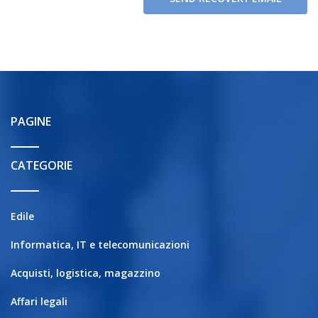
PAGINE
CATEGORIE
Edile
Informatica, IT e telecomunicazioni
Acquisti, logistica, magazzino
Affari legali